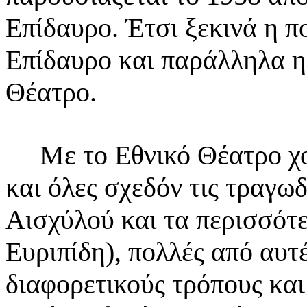
Επίδαυρο. Έτσι ξεκινά η 
Επίδαυρο και παράλληλα η
Θέατρο.
Με το Εθνικό Θέατρο χορ
και όλες σχεδόν τις
τραγωδ
Αισχύλού και τα περισσό
Ευριπίδη), πολλές από αυτέ
διαφορετικούς τρόπους
και