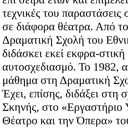
τεχνικές του παραστάσεις 
σε
διάφορα θέατρα. Από το
Δραματική Σχολή του Εθν
διδάσκει εκεί εκφρα-στική
αυτοσχεδιασμό. Το 1982,
α
μάθημα στη Δραματική Σχ
Έχει,
επίσης, διδάξει στη 
Σκηνής, στο «Εργαστήριο
Θέατρο και την Όπερα» τ