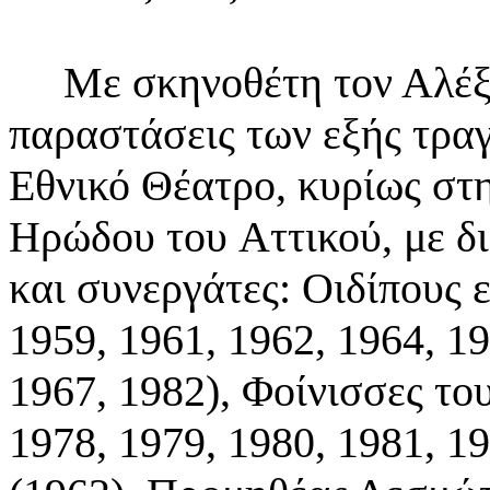
Με σκηνοθέτη τον Αλέξη
παραστάσεις των εξής τρ
Εθνικό Θέατρο, κυρίως στη
Ηρώδου του
Αττικού, με 
και συνεργάτες: Οιδίπους
1959, 1961, 1962, 1964, 19
1967,
1982), Φοίνισσες του
1978, 1979, 1980, 1981, 1