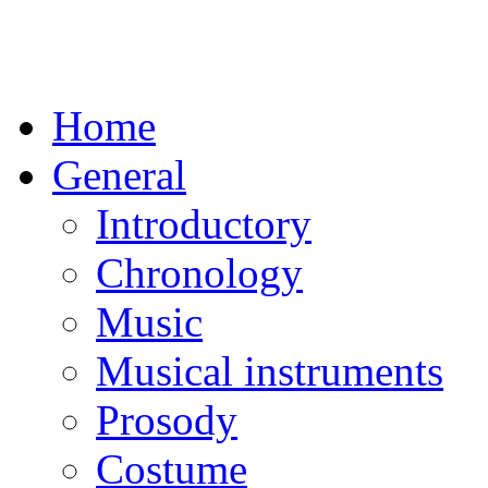
Home
General
Introductory
Chronology
Music
Musical instruments
Prosody
Costume