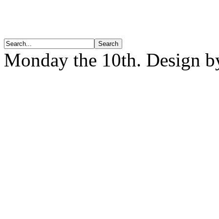
Monday the 10th. Design 