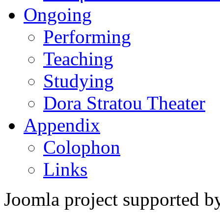
Ongoing
Performing
Teaching
Studying
Dora Stratou Theater
Appendix
Colophon
Links
Joomla project supported 