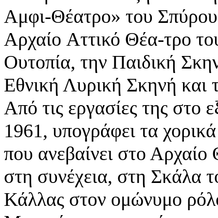
Αμφι-Θέατρο» του Σπύρου
Αρχαίο
Αττικό Θέα-τρο το
Ουτοπία, την Παιδική Σκη
Εθνική Λυρική Σκηνή και 
Από
τις εργασίες της στο 
1961, υπογράφει τα χορικά
που ανεβαίνει στο Αρχαίο 
στη
συνέχεια, στη Σκάλα 
Κάλλας στον ομώνυμο ρόλ