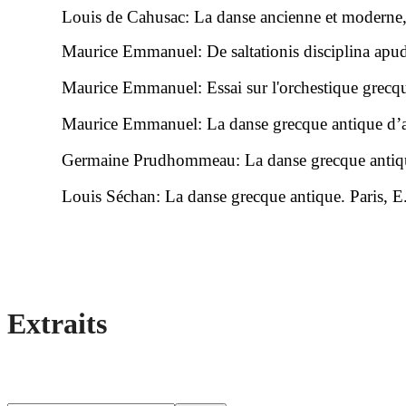
Louis de Cahusac: La danse ancienne et moderne, 
Maurice Emmanuel: De saltationis disciplina apud
Maurice Emmanuel: Essai sur l'orchestique grecq
Maurice Emmanuel: La danse grecque antique d’a
Germaine Prudhommeau: La danse grecque antique
Louis Séchan: La danse grecque antique. Paris, 
Extraits