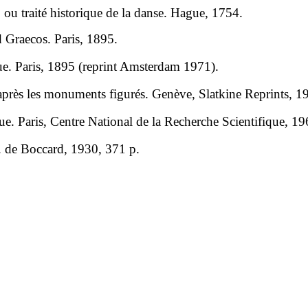
ou traité historique de la danse. Hague, 1754.
 Graecos. Paris, 1895.
ue. Paris, 1895 (reprint Amsterdam 1971).
près les monuments figurés. Genève, Slatkine Reprints, 
. Paris, Centre National de la Recherche Scientifique, 
E. de Boccard, 1930, 371 p.