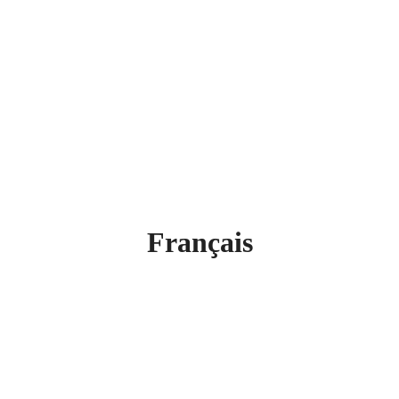
Français